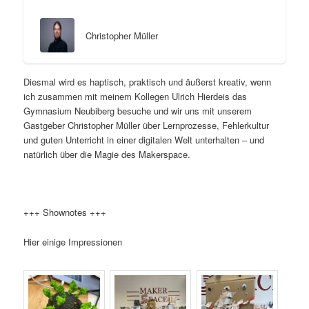
Christopher Müller
Diesmal wird es haptisch, praktisch und äußerst kreativ, wenn
ich zusammen mit meinem Kollegen Ulrich Hierdeis das
Gymnasium Neubiberg besuche und wir uns mit unserem
Gastgeber Christopher Müller über Lernprozesse, Fehlerkultur
und guten Unterricht in einer digitalen Welt unterhalten – und
natürlich über die Magie des Makerspace.
+++ Shownotes +++
Hier einige Impressionen