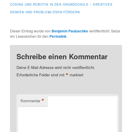
CODING UND ROBOTIK IN DER GRUNDSCHULE – KREATIVES
DENKEN UND PROBLEMLÖSEN FÖRDERN
Dieser Eintrag wurde von
Benjamin Pauluschke
veröffentlicht. Setze
ein Lesezeichen für den
Permalink
.
Schreibe einen Kommentar
Deine E-Mail-Adresse wird nicht veröffentlicht.
*
Erforderliche Felder sind mit
markiert
*
Kommentar