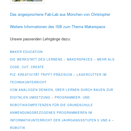
Das angesprochene Fab-Lab aus München von Christopher
Weitere Informationen des ISB zum Thema Makerspace
Unsere passenden Lehrgänge dazu:
MAKER EDUCATION
DIE WERKSTATT DES LERNENS – MAKERSPACES – MEHR ALS
CODE, CUT, CREATE
PIZ: KREATIVITÄT TRIFFT PRÄZISION – LASERCUTTER IM
TECHNIKUNTERRICHT
VOM ANALOGEN DENKEN, ÜBER LERNEN DURCH BAUEN ZUR
DIGITALEN UMSETZUNG – PROGRAMMIER- UND
ROBOTIKKOMPETENZEN FÜR DIE GRUNDSCHULE
ANWENDUNGSBEZOGENES PROGRAMMIEREN IM
INFORMATIKUNTERRICHT DER JAHRGANGSSTUFEN 5 UND 6 –
ROBOTIK