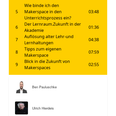
Ben Pauluschke
Ulrich Hierdeis