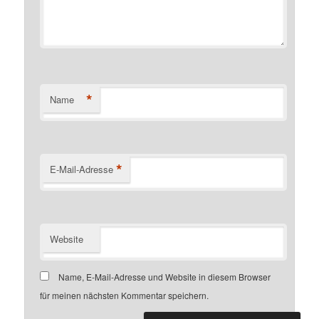
*
Name
*
E-Mail-Adresse
Website
Name, E-Mail-Adresse und Website in diesem Browser
für meinen nächsten Kommentar speichern.