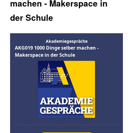
machen - Makerspace in
der Schule